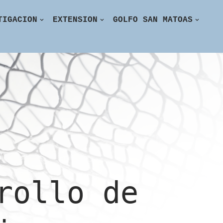
TIGACION
EXTENSION
GOLFO SAN MATOAS
rollo de