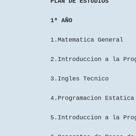
PLAN DE ESTUDIOS
1º AÑO
1.Matematica General
2.Introduccion a la Pro
3.Ingles Tecnico
4.Programacion Estatica
5.Introduccion a la Pro