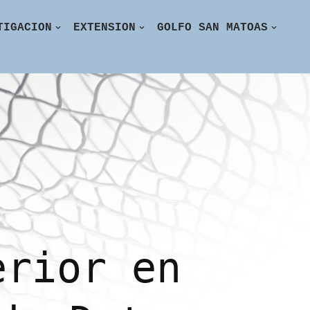
TIGACION
EXTENSION
GOLFO SAN MATOAS
erior en