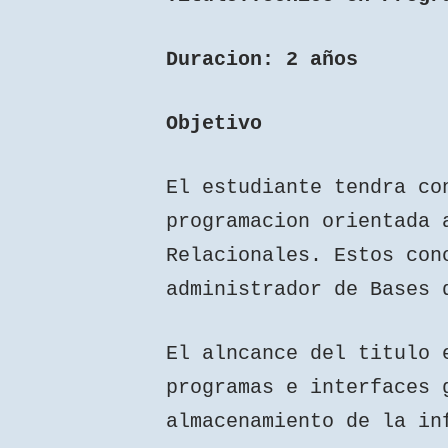
Duracion: 2 años
Objetivo
El estudiante tendra co
programacion orientada 
Relacionales. Estos con
administrador de Bases 
El alncance del titulo 
programas e interfaces 
almacenamiento de la in