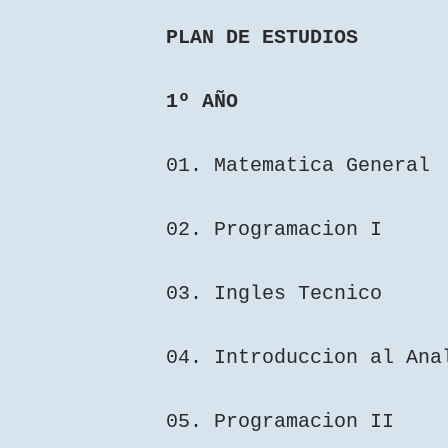
PLAN DE ESTUDIOS
1º AÑO
01. Matematica General
02. Programacion I
03. Ingles Tecnico
04. Introduccion al Ana
05. Programacion II