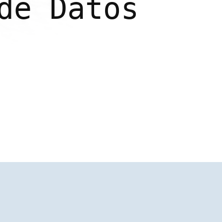
de Datos