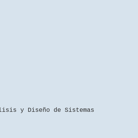
lisis y Diseño de Sistemas