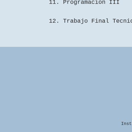
11. Programacion III
12. Trabajo Final Tecni
Inst