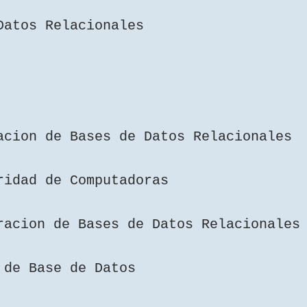
 Datos Relacionales
acion de Bases de Datos Relacionales
uridad de Computadoras
racion de Bases de Datos Relacionales
 de Base de Datos