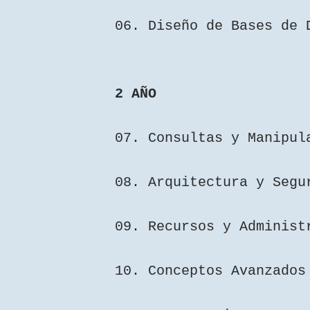
06. Diseño de Bases de
2 AÑO
07. Consultas y Manipul
08. Arquitectura y Seg
09. Recursos y Administ
10. Conceptos Avanzados