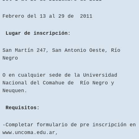
Febrero del 13 al 29 de 2011
Lugar de inscripción:
San Martín 247, San Antonio Oeste, Río
Negro
O en cualquier sede de la Universidad
Nacional del Comahue de Río Negro y
Neuquen.
Requisitos:
-Completar formulario de pre inscripción en
www.uncoma.edu.ar,