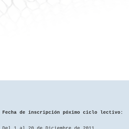
Fecha de inscripción póximo ciclo lectivo:
Del 1 al 20 de Diciembre de 2011