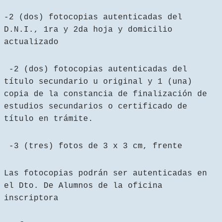
-2 (dos) fotocopias autenticadas del
D.N.I., 1ra y 2da hoja y domicilio
actualizado
-2 (dos) fotocopias autenticadas del
título secundario u original y 1 (una)
copia de la constancia de finalización de
estudios secundarios o certificado de
título en trámite.
-3 (tres) fotos de 3 x 3 cm, frente
Las fotocopias podrán ser autenticadas en
el Dto. De Alumnos de la oficina
inscriptora