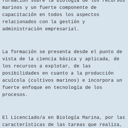
formación sobre la biología de los recursos
marinos y un fuerte componente de
capacitación en todos los aspectos
relacionados con la gestión y
administración empresarial.
La formación se presenta desde el punto de
vista de la ciencia básica y aplicada, de
los recursos a explotar, de las
posibilidades en cuanto a la producción
acuícola (cultivos marinos) e incorpora un
fuerte enfoque en tecnología de los
procesos.
El Licenciado/a en Biología Marina, por las
características de las tareas que realiza,