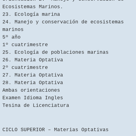
Ecosistemas Marinos.
23. Ecología marina
24. Manejo y conservación de ecosistemas
marinos
5º año
1º cuatrimestre
25. Ecología de poblaciones marinas
26. Materia Optativa
2º cuatrimestre
27. Materia Optativa
28. Materia Optativa
Ambas orientaciones
Examen Idioma Ingles
Tesina de Licenciatura
CICLO SUPERIOR – Materias Optativas