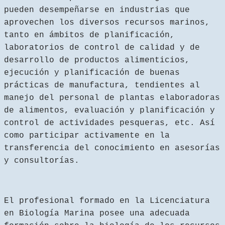
pueden desempeñarse en industrias que
aprovechen los diversos recursos marinos,
tanto en ámbitos de planificación,
laboratorios de control de calidad y de
desarrollo de productos alimenticios,
ejecución y planificación de buenas
prácticas de manufactura, tendientes al
manejo del personal de plantas elaboradoras
de alimentos, evaluación y planificación y
control de actividades pesqueras, etc. Así
como participar activamente en la
transferencia del conocimiento en asesorías
y consultorías.
El profesional formado en la Licenciatura
en Biología Marina posee una adecuada