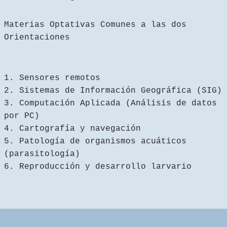
Materias Optativas Comunes a las dos
Orientaciones
1. Sensores remotos
2. Sistemas de Información Geográfica (SIG)
3. Computación Aplicada (Análisis de datos
por PC)
4. Cartografía y navegación
5. Patología de organismos acuáticos
(parasitología)
6. Reproducción y desarrollo larvario