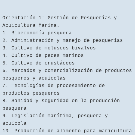
Orientación 1: Gestión de Pesquerías y
Acuicultura Marina.
1. Bioeconomía pesquera
2. Administración y manejo de pesquerías
3. Cultivo de moluscos bivalvos
4. Cultivo de peces marinos
5. Cultivo de crustáceos
6. Mercados y comercialización de productos
pesqueros y acuícolas
7. Tecnologías de procesamiento de
productos pesqueros
8. Sanidad y seguridad en la producción
pesquera
9. Legislación marítima, pesquera y
acuícola
10. Producción de alimento para maricultura