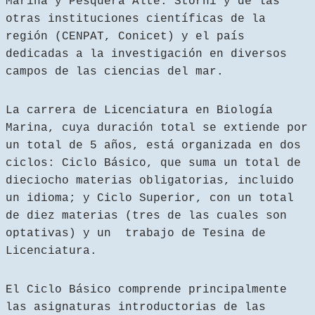
Marina y Pesquera Alte. Storni y de las
otras instituciones científicas de la
región (CENPAT, Conicet) y el país
dedicadas a la investigación en diversos
campos de las ciencias del mar.
La carrera de Licenciatura en Biología
Marina, cuya duración total se extiende por
un total de 5 años, está organizada en dos
ciclos: Ciclo Básico, que suma un total de
dieciocho materias obligatorias, incluido
un idioma; y Ciclo Superior, con un total
de diez materias (tres de las cuales son
optativas) y un trabajo de Tesina de
Licenciatura.
El Ciclo Básico comprende principalmente
las asignaturas introductorias de las