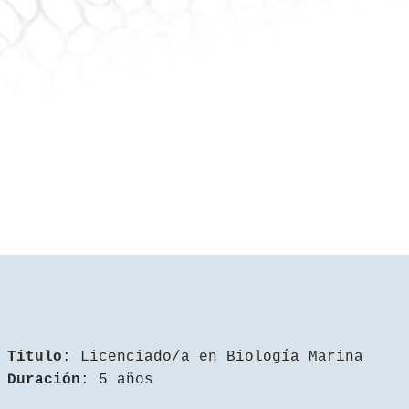
Titulo
: Licenciado/a en Biología Marina
Duración
: 5 años