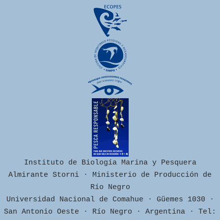
Instituto de Biología Marina y Pesquera
Almirante Storni · Ministerio de Producción de
Río Negro
Universidad Nacional de Comahue · Güemes 1030 ·
San Antonio Oeste · Río Negro · Argentina · Tel: