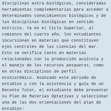
disciplinas extra-biológicas, consideradas
herramientas complementarias para acceder a
determinados conocimientos biológicos y de
las disciplinas biológicas en sentido
estricto. Ya en el Ciclo Superior, al
comienzo del cuarto año, los estudiantes
incursionan en materias que constituyen
ejes centrales de las ciencias del mar.
Esto se verifica tanto en materias
relacionadas con la producción acuícola y
el manejo de los recursos pesqueros, como
en otras disciplinas de perfil
ecosistémico. Avanzado este periodo de
estudios y con la asistencia y guía de un
Docente Tutor, el estudiante debe presentar
su Plan de Materias Optativas y seleccionar
una de las dos orientaciones del plan de
estudios: