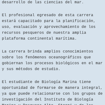
desarrollo de las ciencias del mar.
El profesional egresado de esta carrera
estará capacitado para la planificación,
uso, evaluación y aprovechamiento de los
recursos pesqueros de nuestra amplia
plataforma continental marítima.
La carrera brinda amplios conocimientos
sobre los fenómenos oceanográficos que
gobiernan los procesos biológicos en el mar
y sus métodos de estudio.
El estudiante de Biología Marina tiene
oportunidad de formarse de manera integral,
ya que puede relacionarse con los grupos de
investigación del Instituto de Biología