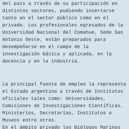
del país a través de su participación en
distintos sectores, pudiendo insertarse
tanto en el sector público como en el
privado. Los profesionales egresados de la
Universidad Nacional del Comahue, Sede San
Antonio Oeste, están preparados para
desempeñarse en el campo de la
investigación básica y aplicada, en la
docencia y en la industria.
La principal fuente de empleo la representa
el Estado argentino a través de Institutos
oficiales tales como: Universidades,
Comisiones de Investigaciones Científicas,
Ministerios, Secretarías, Institutos o
Museos entre otros.
En el ámbito privado los Biólogos Marinos