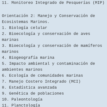
11. Monitoreo Integrado de Pesquerías (MIP)
Orientación 2: Manejo y Conservación de
Ecosistemas Marinos.
1. Biología celular
2. Bioecología y conservación de aves
marinas
3. Bioecología y conservación de mamíferos
marinos
4. Biogeografía marina
5. Impacto ambiental y contaminación de
ambientes marinos
6. Ecología de comunidades marinas
7. Manejo Costero Integrado (MCI)
8. Estadística avanzada
9. Genética de poblaciones
10. Paleontología
11. Planctología