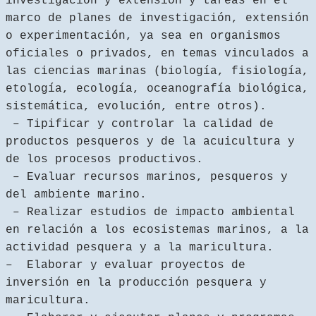
investigación y extensión y tareas en el
marco de planes de investigación, extensión
o experimentación, ya sea en organismos
oficiales o privados, en temas vinculados a
las ciencias marinas (biología, fisiología,
etología, ecología, oceanografía biológica,
sistemática, evolución, entre otros).
– Tipificar y controlar la calidad de
productos pesqueros y de la acuicultura y
de los procesos productivos.
– Evaluar recursos marinos, pesqueros y
del ambiente marino.
– Realizar estudios de impacto ambiental
en relación a los ecosistemas marinos, a la
actividad pesquera y a la maricultura.
– Elaborar y evaluar proyectos de
inversión en la producción pesquera y
maricultura.