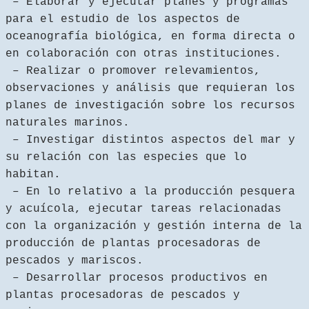
– Elaborar y ejecutar planes y programas
para el estudio de los aspectos de
oceanografía biológica, en forma directa o
en colaboración con otras instituciones.
– Realizar o promover relevamientos,
observaciones y análisis que requieran los
planes de investigación sobre los recursos
naturales marinos.
– Investigar distintos aspectos del mar y
su relación con las especies que lo
habitan.
– En lo relativo a la producción pesquera
y acuícola, ejecutar tareas relacionadas
con la organización y gestión interna de la
producción de plantas procesadoras de
pescados y mariscos.
– Desarrollar procesos productivos en
plantas procesadoras de pescados y