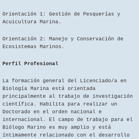
Orientación 1: Gestión de Pesquerías y
Acuicultura Marina.
Orientación 2: Manejo y Conservación de
Ecosistemas Marinos.
Perfil Profesional
La formación general del Licenciado/a en
Biología Marina está orientada
principalmente al trabajo de investigación
científica. Habilita para realizar un
Doctorado en el orden nacional e
internacional. El campo de trabajo para el
Biólogo Marino es muy amplio y está
íntimamente relacionado con el desarrollo