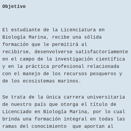
Objetivo
El estudiante de la Licenciatura en
Biología Marina, recibe una sólida
formación que le permitirá al
recibirse, desenvolverse satisfactoriamente
en el campo de la investigación científica
y en la práctica profesional relacionada
con el manejo de los recursos pesqueros y
de los ecosistemas marinos.
Se trata de la única carrera universitaria
de nuestro país que otorga el título de
Licenciado en Biología Marina, por lo cual
brinda una formación integral en todas las
ramas del conocimiento que aportan al