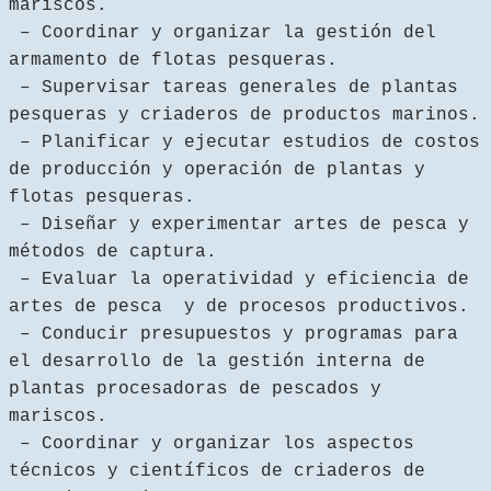
mariscos.
– Coordinar y organizar la gestión del
armamento de flotas pesqueras.
– Supervisar tareas generales de plantas
pesqueras y criaderos de productos marinos.
– Planificar y ejecutar estudios de costos
de producción y operación de plantas y
flotas pesqueras.
– Diseñar y experimentar artes de pesca y
métodos de captura.
– Evaluar la operatividad y eficiencia de
artes de pesca y de procesos productivos.
– Conducir presupuestos y programas para
el desarrollo de la gestión interna de
plantas procesadoras de pescados y
mariscos.
– Coordinar y organizar los aspectos
técnicos y científicos de criaderos de