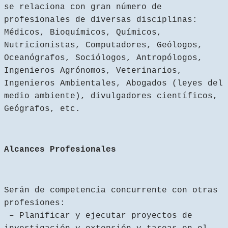
se relaciona con gran número de
profesionales de diversas disciplinas:
Médicos, Bioquímicos, Químicos,
Nutricionistas, Computadores, Geólogos,
Oceanógrafos, Sociólogos, Antropólogos,
Ingenieros Agrónomos, Veterinarios,
Ingenieros Ambientales, Abogados (leyes del
medio ambiente), divulgadores científicos,
Geógrafos, etc.
Alcances Profesionales
Serán de competencia concurrente con otras
profesiones:
– Planificar y ejecutar proyectos de