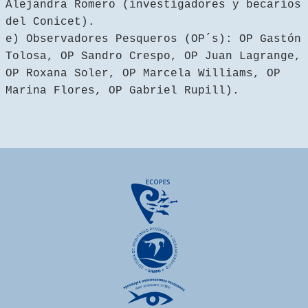
Alejandra Romero (investigadores y becarios
del Conicet).
e) Observadores Pesqueros (OP´s): OP Gastón
Tolosa, OP Sandro Crespo, OP Juan Lagrange,
OP Roxana Soler, OP Marcela Williams, OP
Marina Flores, OP Gabriel Rupill).