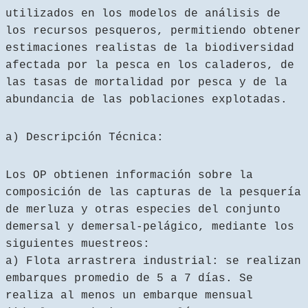
utilizados en los modelos de análisis de
los recursos pesqueros, permitiendo obtener
estimaciones realistas de la biodiversidad
afectada por la pesca en los caladeros, de
las tasas de mortalidad por pesca y de la
abundancia de las poblaciones explotadas.
a) Descripción Técnica:
Los OP obtienen información sobre la
composición de las capturas de la pesquería
de merluza y otras especies del conjunto
demersal y demersal-pelágico, mediante los
siguientes muestreos:
a) Flota arrastrera industrial: se realizan
embarques promedio de 5 a 7 días. Se
realiza al menos un embarque mensual