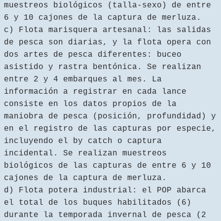
muestreos biológicos (talla-sexo) de entre
6 y 10 cajones de la captura de merluza.
c) Flota marisquera artesanal: las salidas
de pesca son diarias, y la flota opera con
dos artes de pesca diferentes: buceo
asistido y rastra bentónica. Se realizan
entre 2 y 4 embarques al mes. La
información a registrar en cada lance
consiste en los datos propios de la
maniobra de pesca (posición, profundidad) y
en el registro de las capturas por especie,
incluyendo el by catch o captura
incidental. Se realizan muestreos
biológicos de las capturas de entre 6 y 10
cajones de la captura de merluza.
d) Flota potera industrial: el POP abarca
el total de los buques habilitados (6)
durante la temporada invernal de pesca (2