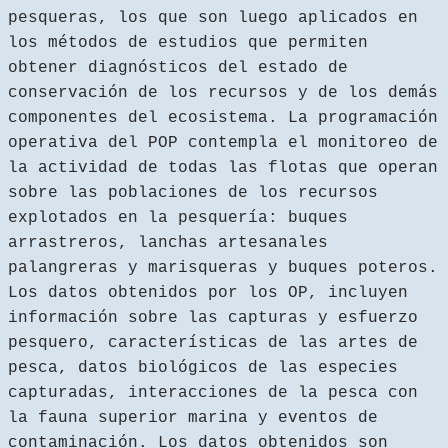
pesqueras, los que son luego aplicados en
los métodos de estudios que permiten
obtener diagnósticos del estado de
conservación de los recursos y de los demás
componentes del ecosistema. La programación
operativa del POP contempla el monitoreo de
la actividad de todas las flotas que operan
sobre las poblaciones de los recursos
explotados en la pesquería: buques
arrastreros, lanchas artesanales
palangreras y marisqueras y buques poteros.
Los datos obtenidos por los OP, incluyen
información sobre las capturas y esfuerzo
pesquero, características de las artes de
pesca, datos biológicos de las especies
capturadas, interacciones de la pesca con
la fauna superior marina y eventos de
contaminación. Los datos obtenidos son