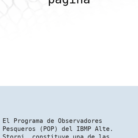
El Programa de Observadores
Pesqueros (POP) del IBMP Alte.
Storni, constituye una de las