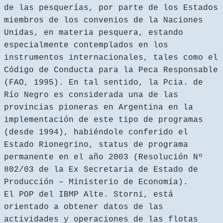
de las pesquerías, por parte de los Estados
miembros de los convenios de la Naciones
Unidas, en materia pesquera, estando
especialmente contemplados en los
instrumentos internacionales, tales como el
Código de Conducta para la Peca Responsable
(FAO, 1995). En tal sentido, la Pcia. de
Río Negro es considerada una de las
provincias pioneras en Argentina en la
implementación de este tipo de programas
(desde 1994), habiéndole conferido el
Estado Rionegrino, status de programa
permanente en el año 2003 (Resolución Nº
802/03 de la Ex Secretaria de Estado de
Producción – Ministerio de Economía).
El POP del IBMP Alte. Storni, está
orientado a obtener datos de las
actividades y operaciones de las flotas