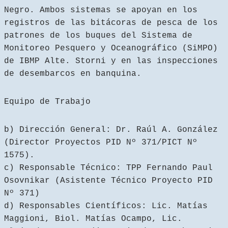
Negro. Ambos sistemas se apoyan en los
registros de las bitácoras de pesca de los
patrones de los buques del Sistema de
Monitoreo Pesquero y Oceanográfico (SiMPO)
de IBMP Alte. Storni y en las inspecciones
de desembarcos en banquina.
Equipo de Trabajo
b) Dirección General: Dr. Raúl A. González
(Director Proyectos PID Nº 371/PICT Nº
1575).
c) Responsable Técnico: TPP Fernando Paul
Osovnikar (Asistente Técnico Proyecto PID
Nº 371)
d) Responsables Científicos: Lic. Matías
Maggioni, Biol. Matías Ocampo, Lic.