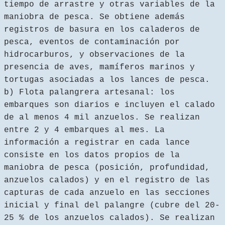
tiempo de arrastre y otras variables de la
maniobra de pesca. Se obtiene además
registros de basura en los caladeros de
pesca, eventos de contaminación por
hidrocarburos, y observaciones de la
presencia de aves, mamíferos marinos y
tortugas asociadas a los lances de pesca.
b) Flota palangrera artesanal: los
embarques son diarios e incluyen el calado
de al menos 4 mil anzuelos. Se realizan
entre 2 y 4 embarques al mes. La
información a registrar en cada lance
consiste en los datos propios de la
maniobra de pesca (posición, profundidad,
anzuelos calados) y en el registro de las
capturas de cada anzuelo en las secciones
inicial y final del palangre (cubre del 20-
25 % de los anzuelos calados). Se realizan