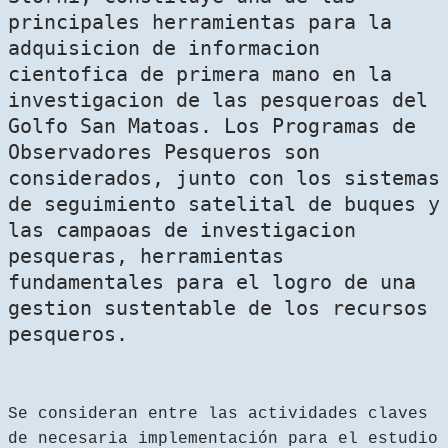
principales herramientas para la
adquisicion de informacion
cientofica de primera mano en la
investigacion de las pesqueroas del
Golfo San Matoas. Los Programas de
Observadores Pesqueros son
considerados, junto con los sistemas
de seguimiento satelital de buques y
las campaoas de investigacion
pesqueras, herramientas
fundamentales para el logro de una
gestion sustentable de los recursos
pesqueros.
Se consideran entre las actividades claves
de necesaria implementación para el estudio